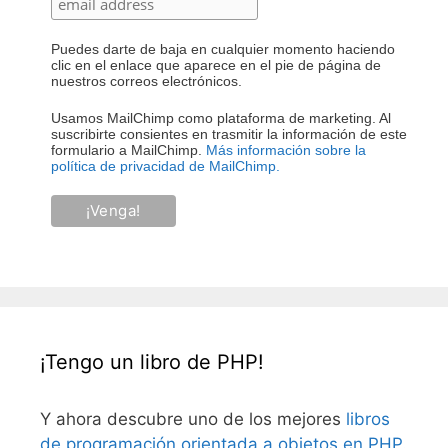
Puedes darte de baja en cualquier momento haciendo
clic en el enlace que aparece en el pie de página de
nuestros correos electrónicos.
Usamos MailChimp como plataforma de marketing. Al
suscribirte consientes en trasmitir la información de este
formulario a MailChimp.
Más información sobre la
política de privacidad de MailChimp.
¡Tengo un libro de PHP!
Y ahora descubre uno de los mejores
libros
de programación orientada a objetos en PHP
.