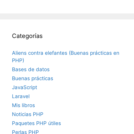
Categorías
Aliens contra elefantes (Buenas prácticas en
PHP)
Bases de datos
Buenas prácticas
JavaScript
Laravel
Mis libros
Noticias PHP
Paquetes PHP útiles
Perlas PHP