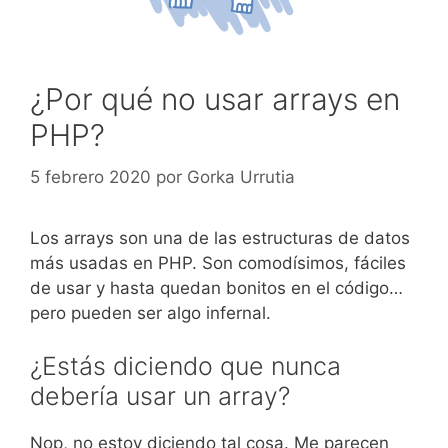
¿Por qué no usar arrays en
PHP?
5 febrero 2020
por
Gorka Urrutia
Los arrays son una de las estructuras de datos
más usadas en PHP. Son comodísimos, fáciles
de usar y hasta quedan bonitos en el código…
pero pueden ser algo infernal.
¿Estás diciendo que nunca
debería usar un array?
Nop, no estoy diciendo tal cosa. Me parecen