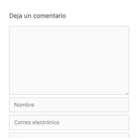
Deja un comentario
Comentario
Nombre
Correo
electrónico
Web