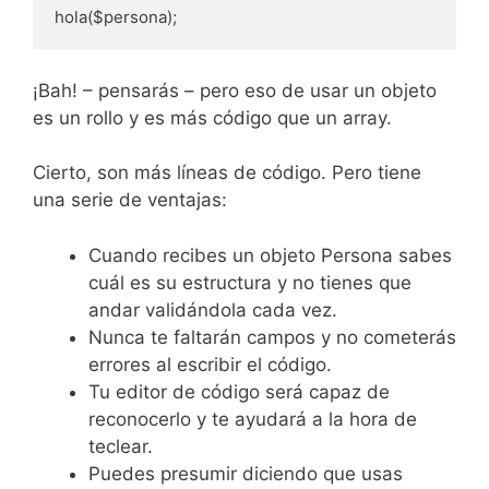
hola($persona);
¡Bah! – pensarás – pero eso de usar un objeto
es un rollo y es más código que un array.
Cierto, son más líneas de código. Pero tiene
una serie de ventajas:
Cuando recibes un objeto Persona sabes
cuál es su estructura y no tienes que
andar validándola cada vez.
Nunca te faltarán campos y no cometerás
errores al escribir el código.
Tu editor de código será capaz de
reconocerlo y te ayudará a la hora de
teclear.
Puedes presumir diciendo que usas