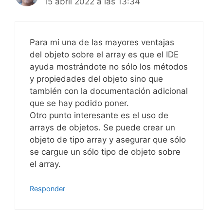
15 abril 2022 a las 13:34
Para mi una de las mayores ventajas
del objeto sobre el array es que el IDE
ayuda mostrándote no sólo los métodos
y propiedades del objeto sino que
también con la documentación adicional
que se hay podido poner.
Otro punto interesante es el uso de
arrays de objetos. Se puede crear un
objeto de tipo array y asegurar que sólo
se cargue un sólo tipo de objeto sobre
el array.
Responder