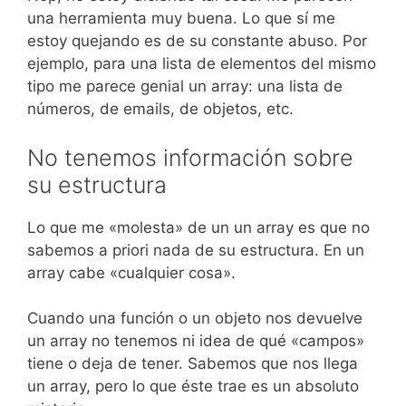
una herramienta muy buena. Lo que sí me
estoy quejando es de su constante abuso. Por
ejemplo, para una lista de elementos del mismo
tipo me parece genial un array: una lista de
números, de emails, de objetos, etc.
No tenemos información sobre
su estructura
Lo que me «molesta» de un un array es que no
sabemos a priori nada de su estructura. En un
array cabe «cualquier cosa».
Cuando una función o un objeto nos devuelve
un array no tenemos ni idea de qué «campos»
tiene o deja de tener. Sabemos que nos llega
un array, pero lo que éste trae es un absoluto