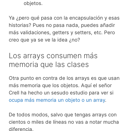
objetos.
Ya ¿pero qué pasa con la encapsulación y esas
historias? Pues no pasa nada, puedes añadir
más validaciones, getters y setters, etc. Pero
creo que ya se ve la idea ¿no?
Los arrays consumen más
memoria que las clases
Otra punto en contra de los arrays es que usan
más memoria que los objetos. Aquí el señor
Crell ha hecho un sesudo estudio para ver si
ocupa más memoria un objeto o un array
.
De todos modos, salvo que tengas arrays con
cientos o miles de líneas no vas a notar mucha
diferencia.