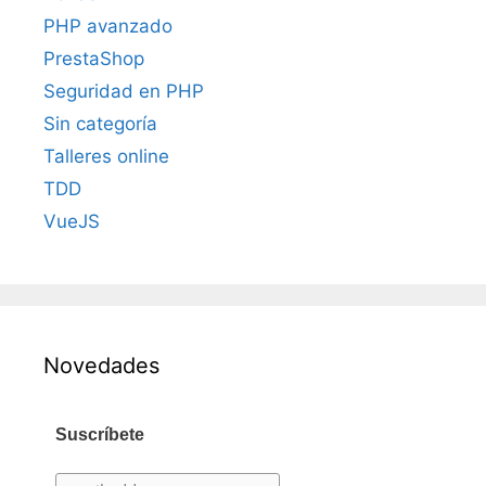
PHP avanzado
PrestaShop
Seguridad en PHP
Sin categoría
Talleres online
TDD
VueJS
Novedades
Suscríbete