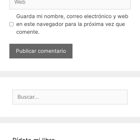
Guarda mi nombre, correo electrónico y web
en este navegador para la próxima vez que
comente.
Buscar: